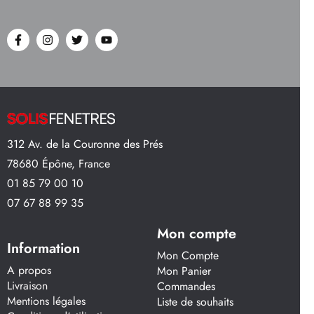
312 Av. de la Couronne des Prés
78680 Épône, France
01 85 79 00 10
07 67 88 99 35
Mon compte
Information
Mon Compte
A propos
Mon Panier
Livraison
Commandes
Mentions légales
Liste de souhaits