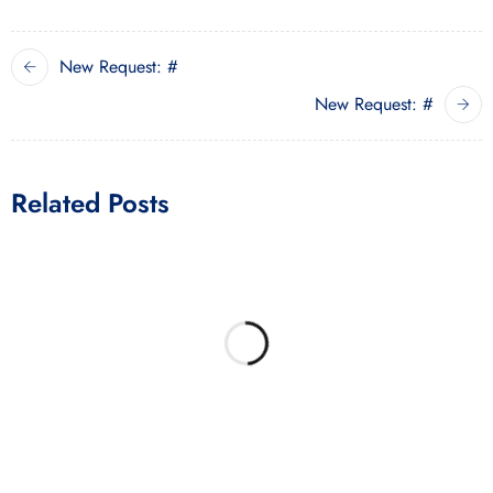
New Request: #
New Request: #
Related Posts