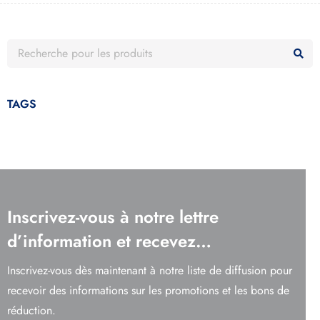
TAGS
Inscrivez-vous à notre lettre
d’information et recevez…
Inscrivez-vous dès maintenant à notre liste de diffusion pour
recevoir des informations sur les promotions et les bons de
réduction.