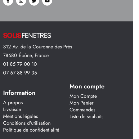
312 Av. de la Couronne des Prés
78680 Épône, France
01 85 79 00 10
07 67 88 99 35
Mon compte
Information
Mon Compte
A propos
Mon Panier
Livraison
Commandes
Mentions légales
Liste de souhaits
Conditions d'utilisation
Politique de confidentialité