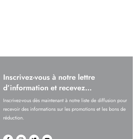
Inscrivez-vous à notre lettre
d’information et recevez…
Inscrivez-vous dès maintenant à notre liste de diffusion pour
recevoir des informations sur les promotions et les bons de
réduction.