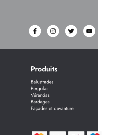
Produits
Balustrades
Pergolas
Vérandas
Bardages
Façades et devanture