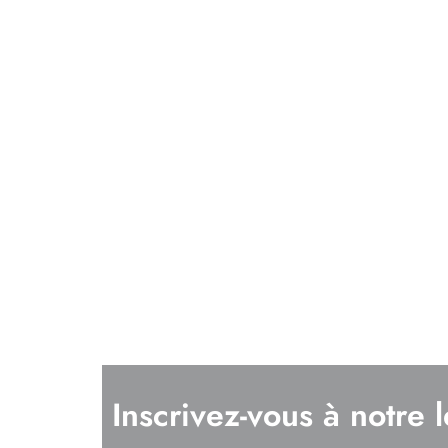
Inscrivez-vous à notre l