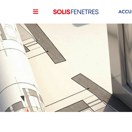
ACCUE