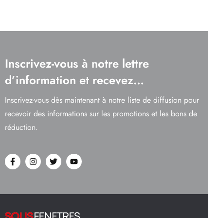
Inscrivez-vous à notre lettre
d’information et recevez…
Inscrivez-vous dès maintenant à notre liste de diffusion pour
recevoir des informations sur les promotions et les bons de
réduction.