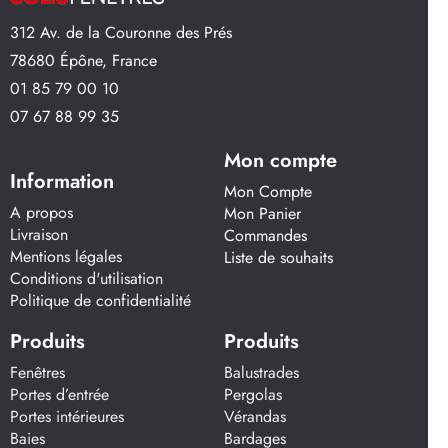
312 Av. de la Couronne des Prés
78680 Épône, France
01 85 79 00 10
07 67 88 99 35
Mon compte
Information
Mon Compte
A propos
Mon Panier
Livraison
Commandes
Mentions légales
Liste de souhaits
Conditions d'utilisation
Politique de confidentialité
Produits
Produits
Fenêtres
Balustrades
Portes d’entrée
Pergolas
Portes intérieures
Vérandas
Baies
Bardages