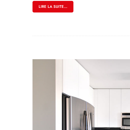
LIRE LA SUITE...