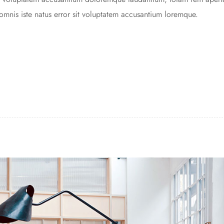
omnis iste natus error sit voluptatem accusantium loremque.