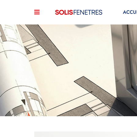
ACCUE