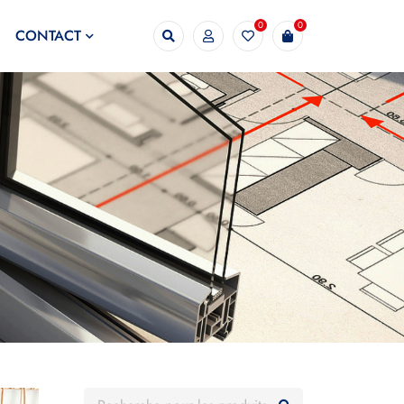
0
0
CONTACT