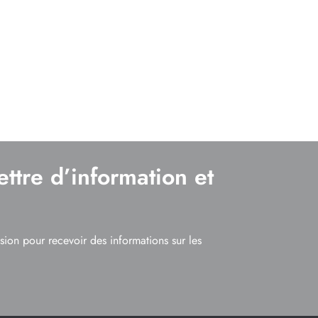
ettre d’information et
usion pour recevoir des informations sur les