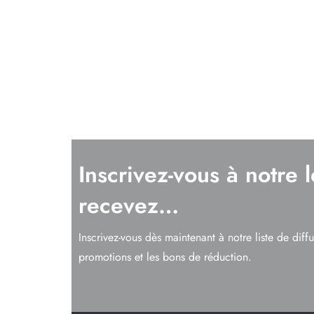
Inscrivez-vous à notre l
recevez…
Inscrivez-vous dès maintenant à notre liste de diff
promotions et les bons de réduction.