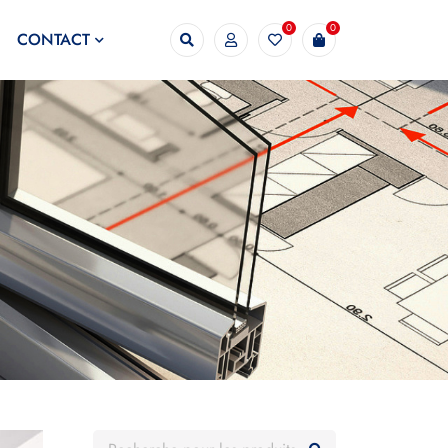
0
0
CONTACT