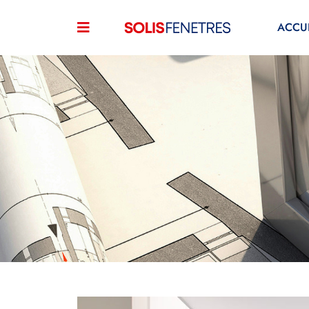
ACCUE