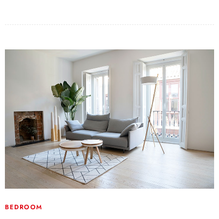
BEDROOM