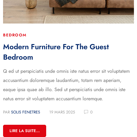
BEDROOM
Modern Furniture For The Guest
Bedroom
Q ed ut perspiciatis unde omnis iste natus error sit voluptatem
accusantium doloremque laudantium, totam rem aperiam,
eaque ipsa quae ab illo. Sed ut perspiciatis unde omnis iste
natus error sit voluptatem accusantium loremque.
PAR
SOLIS FENETRES
19 MARS 2025
0
LIRE LA SUITE...