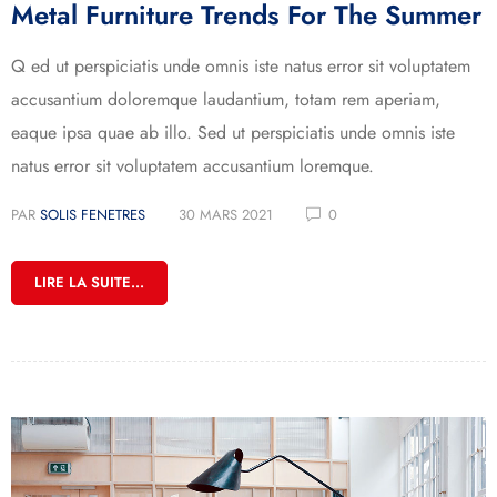
Metal Furniture Trends For The Summer
Q ed ut perspiciatis unde omnis iste natus error sit voluptatem
accusantium doloremque laudantium, totam rem aperiam,
eaque ipsa quae ab illo. Sed ut perspiciatis unde omnis iste
natus error sit voluptatem accusantium loremque.
PAR
SOLIS FENETRES
30 MARS 2021
0
LIRE LA SUITE...