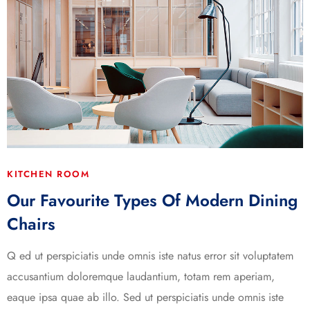
KITCHEN ROOM
Our Favourite Types Of Modern Dining
Chairs
Q ed ut perspiciatis unde omnis iste natus error sit voluptatem
accusantium doloremque laudantium, totam rem aperiam,
eaque ipsa quae ab illo. Sed ut perspiciatis unde omnis iste