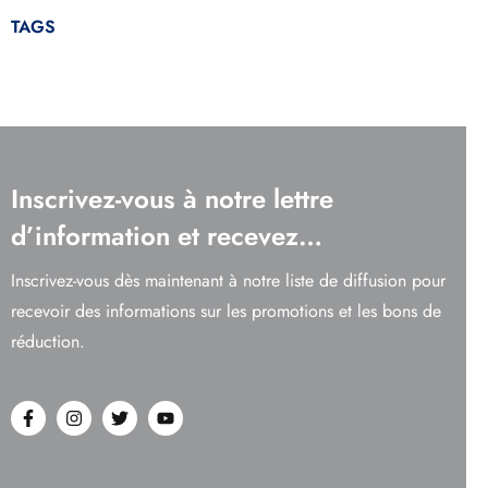
TAGS
Inscrivez-vous à notre lettre
d’information et recevez…
Inscrivez-vous dès maintenant à notre liste de diffusion pour
recevoir des informations sur les promotions et les bons de
réduction.