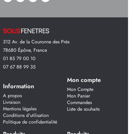
312 Av. de la Couronne des Prés
78680 Épône, France
01 85 79 00 10
07 67 88 99 35
Mon compte
Information
Mon Compte
A propos
Mon Panier
Livraison
Commandes
Mentions légales
Liste de souhaits
Conditions d'utilisation
Politique de confidentialité