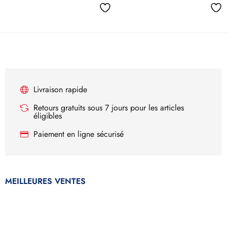
Livraison rapide
Retours gratuits sous 7 jours pour les articles
éligibles
Paiement en ligne sécurisé
MEILLEURES VENTES