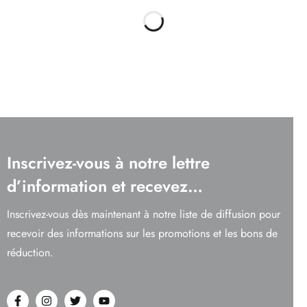
Inscrivez-vous à notre lettre
d’information et recevez…
Inscrivez-vous dès maintenant à notre liste de diffusion pour
recevoir des informations sur les promotions et les bons de
réduction.