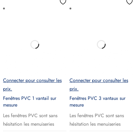
Connecter pour consulter les
Connecter pour consulter les
prix.
prix.
Fenêtres PVC 1 vantail sur
Fenêtres PVC 3 vantaux sur
mesure
mesure
Les fenêtres PVC sont sans
Les fenêtres PVC sont sans
hésitation les menuiseries
hésitation les menuiseries