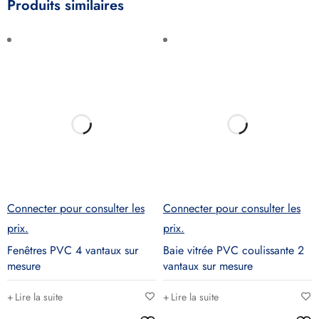
Produits similaires
Connecter pour consulter les
Connecter pour consulter les
prix.
prix.
Fenêtres PVC 4 vantaux sur
Baie vitrée PVC coulissante 2
mesure
vantaux sur mesure
Lire la suite
Lire la suite