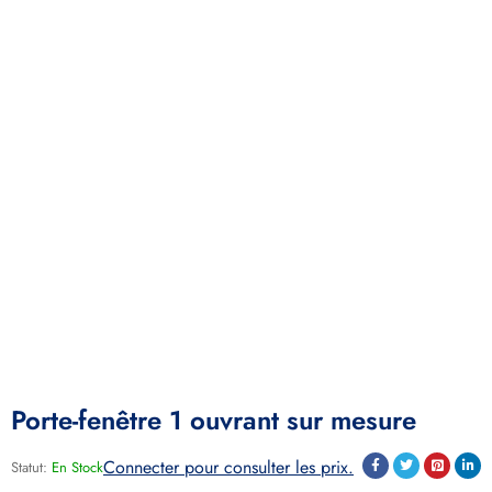
Porte-fenêtre 1 ouvrant sur mesure
Connecter pour consulter les prix.
Statut:
En Stock