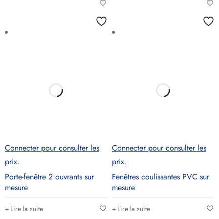
Connecter pour consulter les
Connecter pour consulter les
prix.
prix.
Porte-fenêtre 2 ouvrants sur
Fenêtres coulissantes PVC sur
mesure
mesure
Lire la suite
Lire la suite