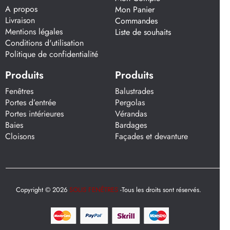
A propos
Mon Panier
Livraison
Commandes
Mentions légales
Liste de souhaits
Conditions d'utilisation
Politique de confidentialité
Produits
Produits
Fenêtres
Balustrades
Portes d’entrée
Pergolas
Portes intérieures
Vérandas
Baies
Bardages
Cloisons
Façades et devanture
Copyright © 2026
SOLIS FENÊTRES
-Tous les droits sont réservés.