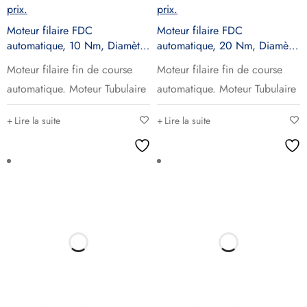
prix.
prix.
Moteur filaire FDC
Moteur filaire FDC
automatique, 10 Nm, Diamètre
automatique, 20 Nm, Diamètre
45, AM45-10/17-R
45, AM45-20/17-R
Moteur filaire fin de course
Moteur filaire fin de course
automatique. Moteur Tubulaire
automatique. Moteur Tubulaire
Lire la suite
Lire la suite