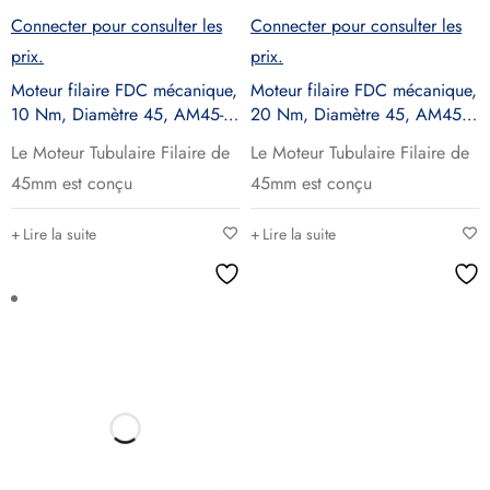
Connecter pour consulter les
Connecter pour consulter les
prix.
prix.
Moteur filaire FDC mécanique,
Moteur filaire FDC mécanique,
10 Nm, Diamètre 45, AM45-
20 Nm, Diamètre 45, AM45-
10/17
20/17
Le Moteur Tubulaire Filaire de
Le Moteur Tubulaire Filaire de
45mm est conçu
45mm est conçu
Lire la suite
Lire la suite