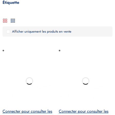
Étiquette
Afficher uniquement les produits en vente
Connecter pour consulter les
Connecter pour consulter les