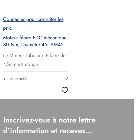
Connecter pour consulter les
prix.
Moteur filaire FDC mécanique,
30 Nm, Diamètre 45, AM45-
30/17
Le Moteur Tubulaire Filaire de
45mm est conçu
Lire la suite
Inscrivez-vous à notre lettre
d’information et recevez…