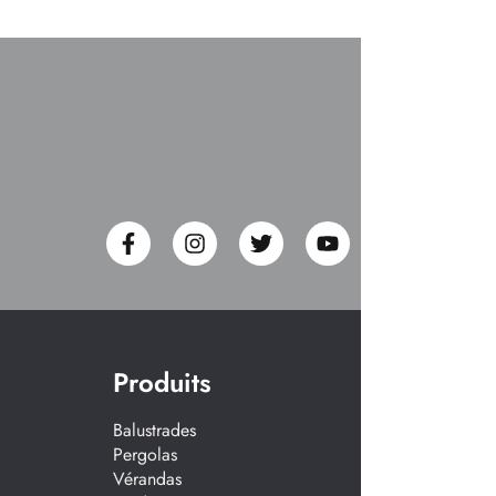
Produits
Balustrades
Pergolas
Vérandas