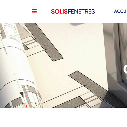
ACCUE